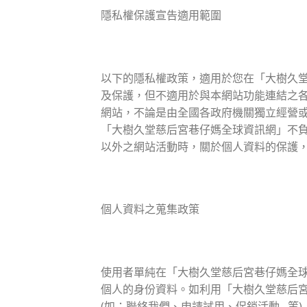
隱私權保護宣告適用範圍
以下的隱私權政策，適用於您在「大樹久
及保護，但不適用於與本網站功能連結之
網站，不論是由全國各政府機關獨立經營
「大樹久堂慈后宮巷仔媽全球資訊網」不
以外之網站活動時，關於個人資料的保護
個人資料之蒐集政策
使用者單純在「大樹久堂慈后宮巷仔媽全
個人的身份資料。如利用「大樹久堂慈后
(如：聯絡我們、申請試用、促銷活動…等