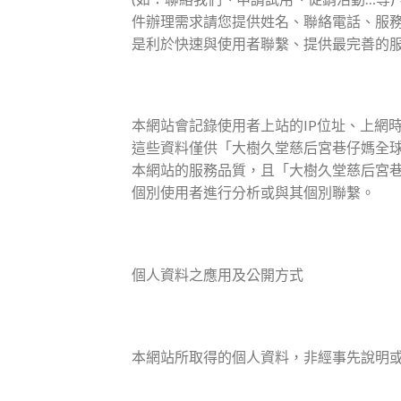
件辦理需求請您提供姓名、聯絡電話、服務單
是利於快速與使用者聯繫、提供最完善的
本網站會記錄使用者上站的IP位址、上網
這些資料僅供「大樹久堂慈后宮巷仔媽全
本網站的服務品質，且「大樹久堂慈后宮
個別使用者進行分析或與其個別聯繫。
個人資料之應用及公開方式
本網站所取得的個人資料，非經事先說明