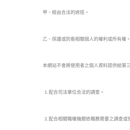
甲、經由合法的途徑。
乙、保護或防衛相關個人的權利或所有權
本網站不會將使用者之個人資料提供給第
配合司法單位合法的調查。
配合相關職權機關依職務需要之調查或