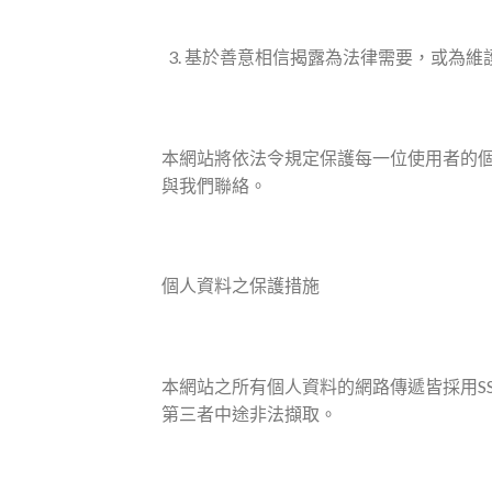
基於善意相信揭露為法律需要，或為維
本網站將依法令規定保護每一位使用者的
與我們聯絡。
個人資料之保護措施
本網站之所有個人資料的網路傳遞皆採用S
第三者中途非法擷取。