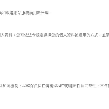
護和改進網站服務而用於管理。
個人資料，您可依法令規定選擇您的個人資料被運用的方式，並
SL加密機制，以確保資料在傳輸過程中的隱密性及完整性，不會